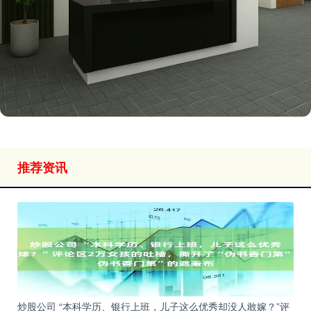
推荐资讯
炒股公司 “本科学历、银行上班，儿子这么优秀却没人敢嫁？”评