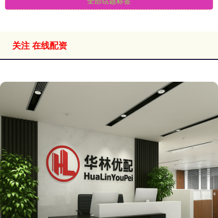
全部话题标签
关注 在线配资