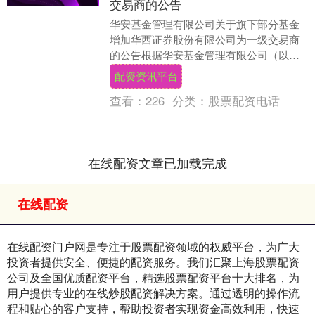
交易商的公告
华安基金管理有限公司关于旗下部分基金
增加华西证券股份有限公司为一级交易商
的公告根据华安基金管理有限公司（以下
简称“本公司”）与华西证券股份有限公司
配资资讯平台
（以下简称“华....
查看：
226
分类：
股票配资电话
在线配资文章已加载完成
在线配资
在线配资门户网是专注于股票配资领域的权威平台，为广大
投资者提供安全、便捷的配资服务。我们汇聚上海股票配资
公司及全国优质配资平台，精选股票配资平台十大排名，为
用户提供专业的在线炒股配资解决方案。通过透明的操作流
程和贴心的客户支持，帮助投资者实现资金高效利用，快速