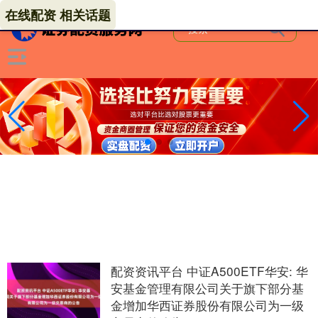
在线配资 相关话题
配资资讯平台 中证A500ETF华安: 华
安基金管理有限公司关于旗下部分基
金增加华西证券股份有限公司为一级