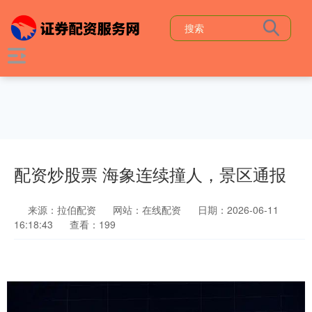
配资炒股票 海象连续撞人，景区通报
来源：拉伯配资
网站：在线配资
日期：2026-06-11
16:18:43
查看：199