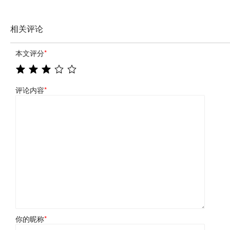
相关评论
本文评分
*
评论内容
*
你的昵称
*