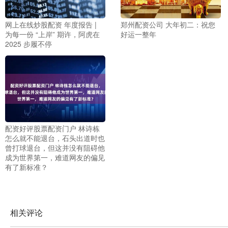
网上在线炒股配资 年度报告 |
郑州配资公司 大年初二：祝您
为每一份 “上岸” 期许，阿虎在
好运一整年
2025 步履不停
配资好评股票配资门户 林诗栋
怎么就不能退台，石头出道时也
曾打球退台，但这并没有阻碍他
成为世界第一，难道网友的偏见
有了新标准？
相关评论