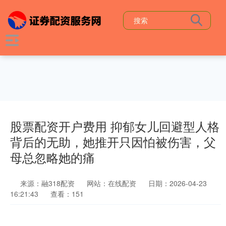
股票配资开户费用 抑郁女儿回避型人格
背后的无助，她推开只因怕被伤害，父
母总忽略她的痛
来源：融318配资
网站：在线配资
日期：2026-04-23
16:21:43
查看：151