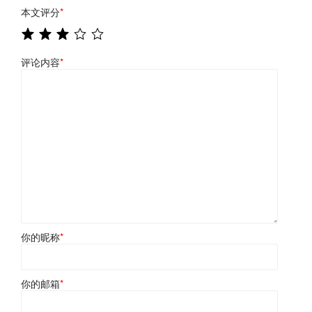
本文评分
*
评论内容
*
你的昵称
*
你的邮箱
*