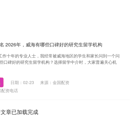
名 2026年，威海有哪些口碑好的研究生留学机构
工作十年的专业人士，我经常被威海地区的学生和家长问到一个问
有哪些口碑好的研究生留学机构？选择留学中介时，大家普遍关心机
名
日期：02-23
来源：金国配资
票配资电话
资文章已加载完成