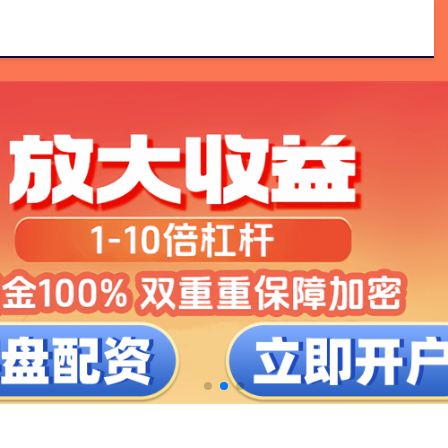
配资电话
华夏配资炒股
配资资深炒股配资门户