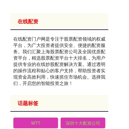
在线配资
在线配资门户网是专注于股票配资领域的权威
平台，为广大投资者提供安全、便捷的配资服
务。我们汇聚上海股票配资公司及全国优质配
资平台，精选股票配资平台十大排名，为用户
提供专业的在线炒股配资解决方案。通过透明
的操作流程和贴心的客户支持，帮助投资者实
现资金高效利用，快速抓住市场机会。选择我
们，开启您的智能投资之旅！
话题标签
WTT
深圳十大配资公司